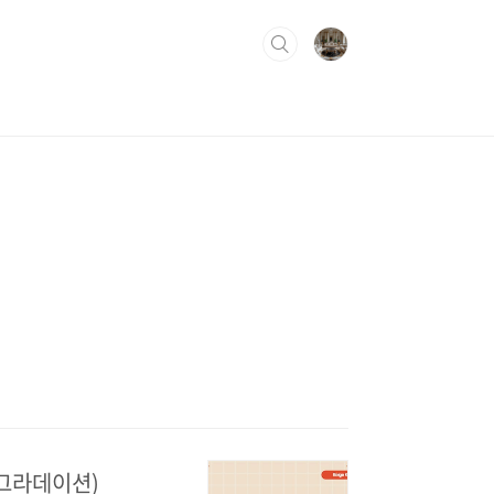
, 그라데이션)