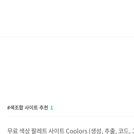
색조합 사이트 추천
1
무료 색상 팔레트 사이트 Coolors (생성, 추출, 코드