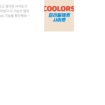
다고 생각한 사이트가
생각보다 더 기능이 많아
ors 기능들 확인해보셔
하면서 Coolors에서는
ors 홈페이지는 주소창
하면 찾을 수 있습니다. 아
 Coolors 바로가기..