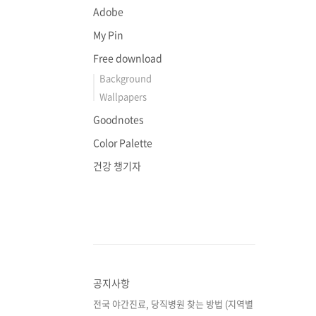
Adobe
My Pin
Free download
Background
Wallpapers
Goodnotes
Color Palette
건강 챙기자
공지사항
전국 야간진료, 당직병원 찾는 방법 (지역별